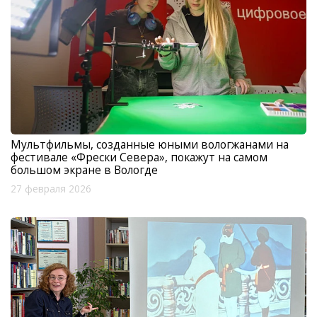
Мультфильмы, созданные юными вологжанами на
фестивале «Фрески Севера», покажут на самом
большом экране в Вологде
27 февраля 2026