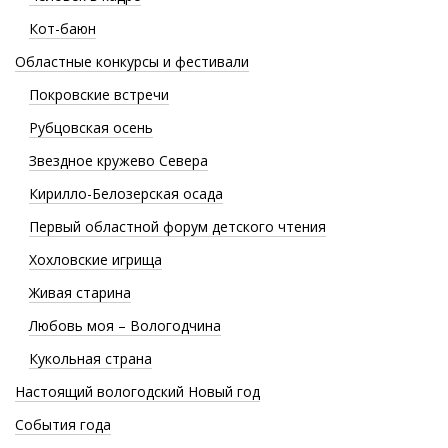
Кот-баюн
Областные конкурсы и фестивали
Покровские встречи
Рубцовская осень
Звездное кружево Севера
Кирилло-Белозерская осада
Первый областной форум детского чтения
Хохловские игрища
Живая старина
Любовь моя – Вологодчина
Кукольная страна
Настоящий вологодский Новый год
События года