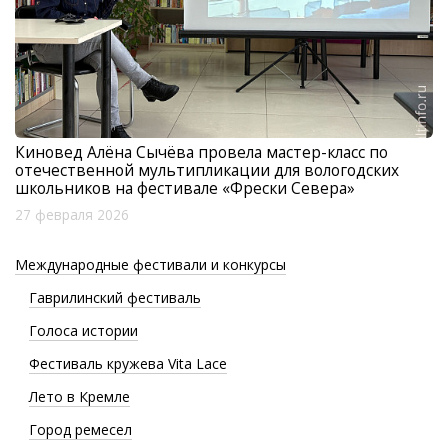
Киновед Алёна Сычёва провела мастер-класс по
отечественной мультипликации для вологодских
школьников на фестивале «Фрески Севера»
27 февраля 2026
Международные фестивали и конкурсы
Гаврилинский фестиваль
Голоса истории
Фестиваль кружева Vita Lace
Лето в Кремле
Город ремесел