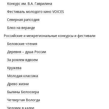
Конкурс им. В.А. Гаврилина
Фестиваль молодого кино VOICES
Северная рапсодия
Блюз на веранде
Российские и межрегиональные конкурсы и фестивали
Беловские чтения
Деревня – душа России
За роялем вдвоем
Кружева
Молодая классика
Древо жизни
Былины Белоозера
Четвертая Вологда
Человек в кадре