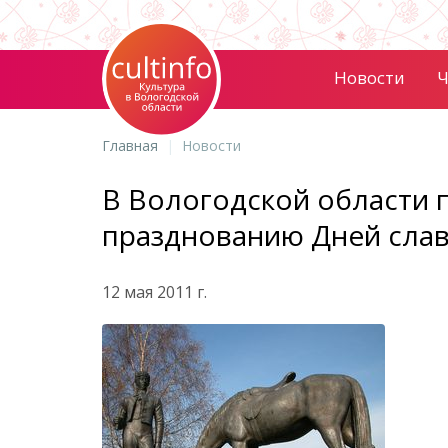
Новости
Ч
Главная
Новости
В Вологодской области 
празднованию Дней слав
12 мая 2011 г.