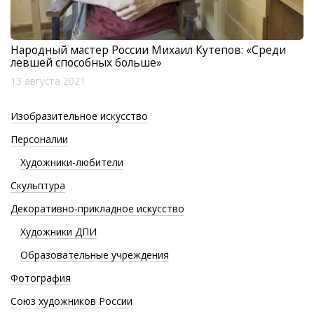
Народный мастер России Михаил Кутепов: «Среди
левшей способных больше»
13 августа 2021
Изобразительное искусство
Персоналии
Художники-любители
Скульптура
Декоративно-прикладное искусство
Художники ДПИ
Образовательные учреждения
Фотография
Союз художников России