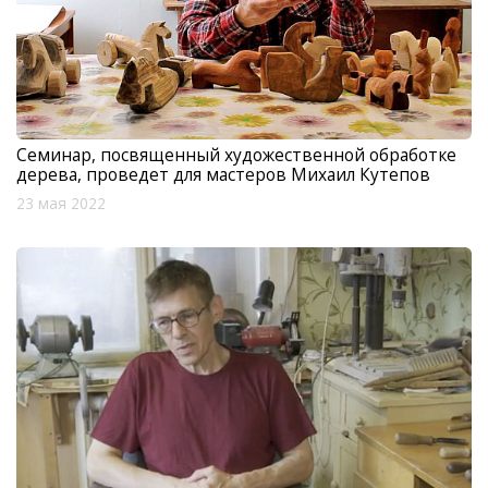
Семинар, посвященный художественной обработке
дерева, проведет для мастеров Михаил Кутепов
23 мая 2022