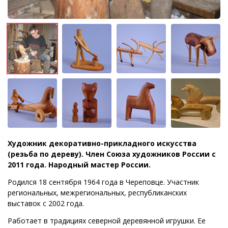
Художник декоративно-прикладного искусства
(резьба по дереву). Член Союза художников России с
2011 года. Народный мастер России.
Родился 18 сентября 1964 года в Череповце. Участник
региональных, межрегиональных, республиканских
выставок с 2002 года.
Работает в традициях северной деревянной игрушки. Ее