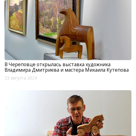
В Череповце открылась выставка художника
Владимира Дмитриева и мастера Михаила Кутепова
23 августа 2024