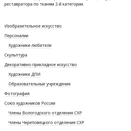
реставратора по тканям 2-й категории.
Изобразительное искусство
Персоналии
Художники-любители
Скульптура
Декоративно-прикладное искусство
Художники ДПИ
Образовательные учреждения
Фотография
Союз художников России
Члены Вологодского отделения СХР
Члены Череповецкого отделения СХР