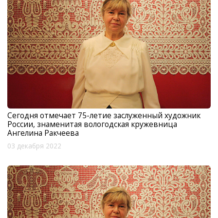
Сегодня отмечает 75-летие заслуженный художник
России, знаменитая вологодская кружевница
Ангелина Ракчеева
03 декабря 2022