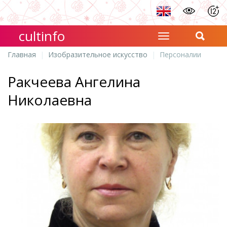
cultinfo
Главная
Изобразительное искусство
Персоналии
Ракчеева Ангелина
Николаевна