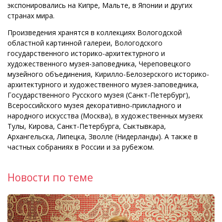
экспонировались на Кипре, Мальте, в Японии и других
странах мира.
Произведения хранятся в коллекциях Вологодской
областной картинной галереи, Вологодского
государственного историко-архитектурного и
художественного музея-заповедника, Череповецкого
музейного объединения, Кирилло-Белозерского историко-
архитектурного и художественного музея-заповедника,
Государственного Русского музея (Санкт-Петербург),
Всероссийского музея декоративно-прикладного и
народного искусства (Москва), в художественных музеях
Тулы, Кирова, Санкт-Петербурга, Сыктывкара,
Архангельска, Липецка, Зволле (Нидерланды). А также в
частных собраниях в России и за рубежом.
Новости по теме