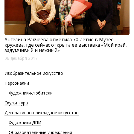
Ангелина Ракчеева отметила 70-летие в Музее
кружева, где сейчас открыта ее выставка «Мой край,
задумчивый и нежный»
06 декабря 2017
Изобразительное искусство
Персоналии
Художники-любители
Скульптура
Декоративно-прикладное искусство
Художники ДПИ
Образовательные учреждения