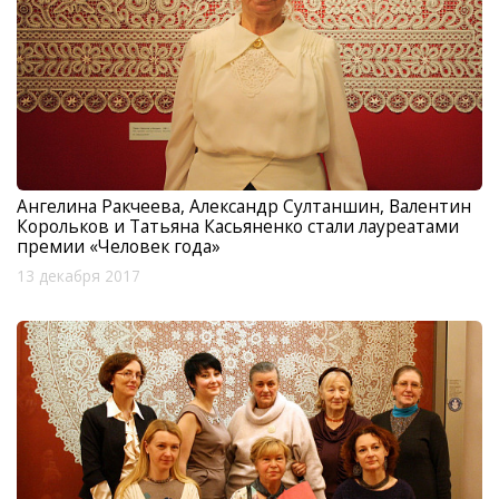
Ангелина Ракчеева, Александр Султаншин, Валентин
Корольков и Татьяна Касьяненко стали лауреатами
премии «Человек года»
13 декабря 2017