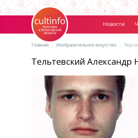
Новости
Ч
Главная
Изобразительное искусство
Персо
Тельтевский Александр 