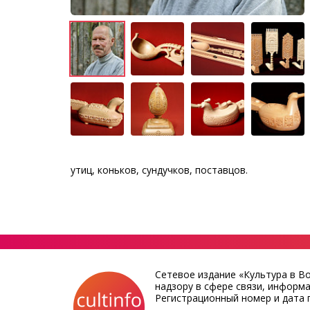
утиц, коньков, сундучков, поставцов.
Сетевое издание «Культура в В
надзору в сфере связи, информ
Регистрационный номер и дата п