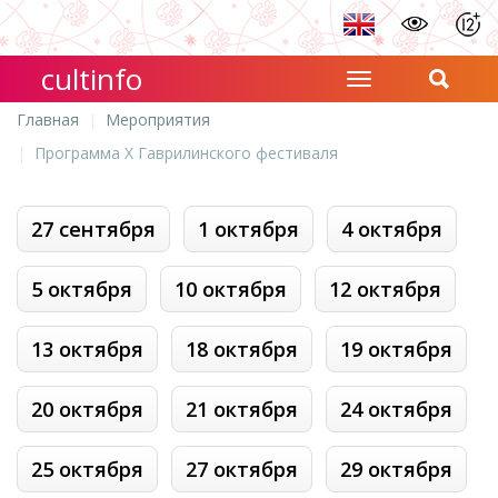
cultinfo
Главная
Мероприятия
Программа Х Гаврилинского фестиваля
27 сентября
1 октября
4 октября
5 октября
10 октября
12 октября
13 октября
18 октября
19 октября
20 октября
21 октября
24 октября
25 октября
27 октября
29 октября