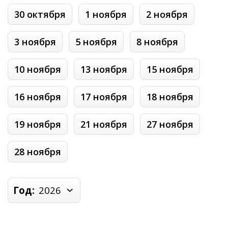
30 октября
1 ноября
2 ноября
3 ноября
5 ноября
8 ноября
10 ноября
13 ноября
15 ноября
16 ноября
17 ноября
18 ноября
19 ноября
21 ноября
27 ноября
28 ноября
Год:
2026