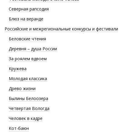
Северная рапсодия
Блюз на веранде
Российские и межрегиональные конкурсы и фестивали
Беловские чтения
Деревня – душа России
За роялем вдвоем
Кружева
Молодая классика
Древо жизни
Былины Белоозера
Четвертая Вологда
Человек в кадре
Кот-баюн