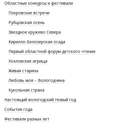
Областные конкурсы и фестивали
Покровские встречи
Рубцовская осень
Звездное кружево Севера
Кирилло-Белозерская осада
Первый областной форум детского чтения
Хохловские игрища
Живая старина
Любовь моя – Вологодчина
Кукольная страна
Настоящий вологодский Новый год
События года
Фестивали разных лет