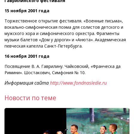
Гаврилинского фестиваля
15 ноября 2001 года
Торжественное открытие фестиваля. «Военные письма»,
вокально-симфоническая поэма для солистов детского и
мужского хора и симфонического оркестра. Фрагменты
музыки балетов «Дом у дороги» и «Анюта». Академическая
певческая капелла Санкт-Петербурга.
16 ноября 2001 года
Посвящение В. А. Гаврилину. Чайковский, «Франческа да
Римини». Шостакович, Симфония № 10.
Информация сайта
http://www.fondnasledie.ru
Новости по теме