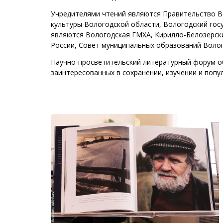
Учредителями чтений являются Правительство В
культуры Вологодской области, Вологодский гос
являются Вологодская ГМХА, Кирилло-Белозерски
России, Совет муниципальных образований Волог
Научно-просветительский литературный форум о
заинтересованных в сохранении, изучении и попу