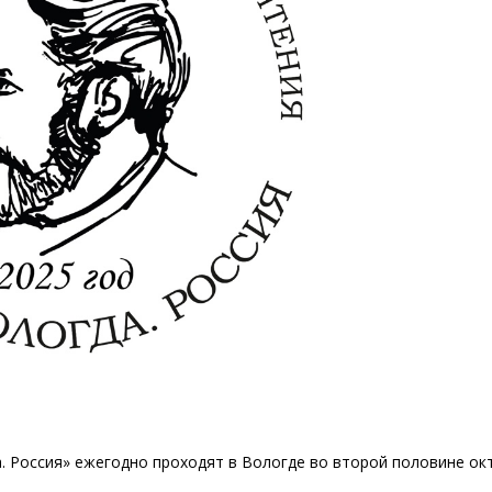
. Россия» ежегодно проходят в Вологде во второй половине ок