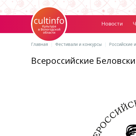
Новости
Ч
Главная
Фестивали и конкурсы
Российские 
Всероссийские Беловски