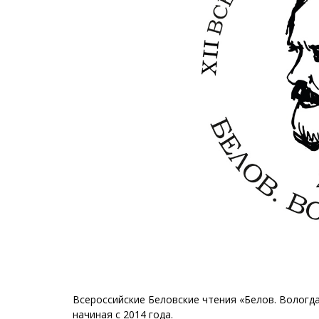
Всероссийские Беловские чтения «Белов. Вологда
начиная с 2014 года.