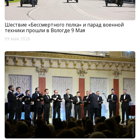
Шествие «Бессмертного полка» и парад военной
техники прошли в Вологде 9 Мая
09 мая 2026