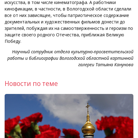
искусства, в том числе кинематографа. А работники
кинофикации, в частности, в Вологодской области сделали
все от них зависящее, чтобы патриотическое содержание
документальных и художественных фильмов донести до
зрителей, побуждая их на самоотверженность и героизм по
защите своего родного Отечества, приближая Великую
Победу.
Научный сотрудник отдела культурно-просветительской
работы и библиографии Вологодской областной картинной
галереи Татьяна Канунова
Новости по теме