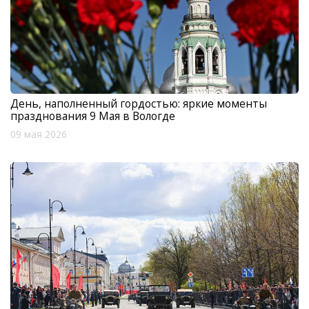
День, наполненный гордостью: яркие моменты
празднования 9 Мая в Вологде
09 мая 2026