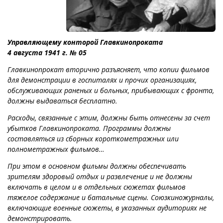
Управляющему конторой Главкинопроката
4 августа 1941 г. № 05
Главкинопрокат вторично разъясняет, что копии фильмов
для демонстрации в госпиталях и прочих организациях,
обслуживающих раненых и больных, прибывающих с фронта,
должны выдаваться бесплатно.
Расходы, связанные с этим, должны быть отнесены за счет
убытков Главкинопроката. Программы должны
составляться из сборных короткометражных или
полнометражных фильмов…
При этом в основном фильмы должны обеспечивать
зрителям здоровый отдых и развлечение и не должны
включать в целом и в отдельных сюжетах фильмов
тяжелое содержание и батальные сцены. Союзкиножурналы,
включающие военные сюжеты, в указанных аудиториях не
демонстрировать.