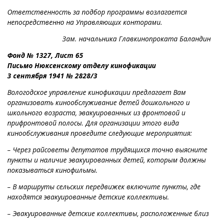
Ответственность за подбор программы возлагается
непосредственно на Управляющих конторами.
Зам. начальника Главкинопроката Баландин
Фонд № 1327, Лист 65
Письмо Нюксенскому отделу кинофикации
3 сентября 1941 № 2828/3
Вологодское управление кинофикации предлагает Вам
организовать кинообслуживание детей дошкольного и
школьного возраста, эвакуированных из фронтовой и
прифронтовой полосы. Для организации этого вида
кинообслуживания проведите следующие мероприятия:
– Через райсоветы депутатов трудящихся точно выясните
пункты и наличие эвакуированных детей, которым должны
показываться кинофильмы.
– В маршруты сельских передвижек включите пункты, где
находятся эвакуированные детские коллективы.
– Эвакуированные детские коллективы, расположенные близ