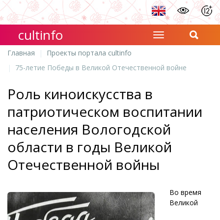
cultinfo
Главная
Проекты портала cultinfo
75-летие Победы в Великой Отечественной войне
Роль киноискусства в
патриотическом воспитании
населения Вологодской
области в годы Великой
Отечественной войны
Во время
Великой