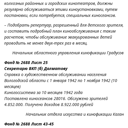
колхозных районных и городских кинотеатров, должны
регулярно обслуживаться этими киноустановками, путем
постановки, если потребуется, специальных киносеансов.
– Подобрать репертуар, разрешенный для детского зрителя,
и составить подробный план кинообслуживания с таким
расчетом, чтобы обслуживание эвакуированных детей
проводить не менее двух-трех раз в месяц.
Начальник областного управления кинофикации Градусов
Фонд № 2688 Лист 25
Секретарю ВКП (б) Далматову
Справка о художественном обслуживании населения
Вологодской области с 1 января 1942 по 1 ноября 1942 (10
месяцев)
Киногоссистема за 10 месяцев 1942 года
Поставлено киносеансов 28016. Обслужено зрителей
4.852.000. Получено доходов 8.922.000 рублей
Начальник отдела искусства и кинофикации Каган
Фонд № 2688 Лист 43-45