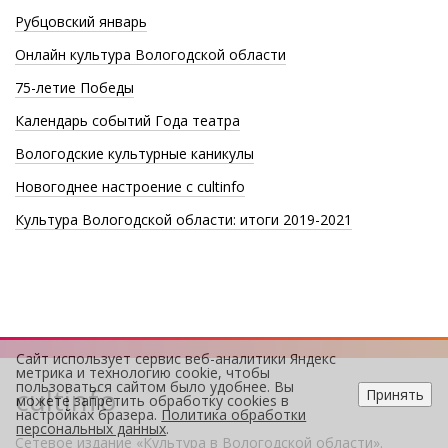
Рубцовский январь
Онлайн культура Вологодской области
75-летие Победы
Календарь событий Года театра
Вологодские культурные каникулы
Новогоднее настроение с cultinfo
Культура Вологодской области: итоги 2019-2021
Сайт использует сервис веб-аналитики Яндекс
метрика и технологию cookie, чтобы
пользоваться сайтом было удобнее. Вы
cultinfo
Принять
можете запретить обработку cookies в
настройках бразера.
Политика обработки
персональных данных
.
Сетевое издание «Культура в Вологодской области».