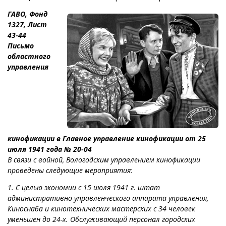
ГАВО, Фонд
1327, Лист
43-44
Письмо
областного
управления
кинофикации в Главное управление кинофикации от 25
июля 1941 года № 20-04
В связи с войной, Вологодским управлением кинофикации
проведены следующие мероприятия:
1. С целью экономии с 15 июля 1941 г. штат
административно-управленческого аппарата управления,
Киноснаба и кинотехнических мастерских с 34 человек
уменьшен до 24-х. Обслуживающий персонал городских