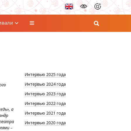
ивали
Интервью 2025 года
Интервью 2024 года
ого
Интервью 2023 года
Интервью 2022 года
едь», а
Интервью 2021 года
андр
 театра
Интервью 2020 года
лями –