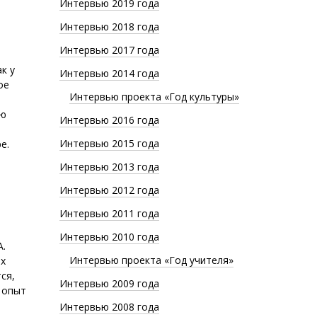
Интервью 2019 года
Интервью 2018 года
Интервью 2017 года
к у
Интервью 2014 года
ое
Интервью проекта «Год культуры»
ую
Интервью 2016 года
Интервью 2015 года
е.
Интервью 2013 года
Интервью 2012 года
Интервью 2011 года
Интервью 2010 года
А.
Интервью проекта «Год учителя»
ах
ся,
Интервью 2009 года
, опыт
Интервью 2008 года