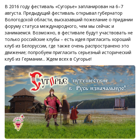
В 2016 году фестиваль «Сугорье» запланирован на 6–7
августа. Предыдущий фестиваль открывал губернатор
Вологодской области, высказавший пожелание о придании
форуму статуса международного, чем мы сейчас и
занимаемся. Возможно, в фестивале будут участвовать не
только российские клубы – есть идея пригласить хороший
клуб из Белоруссии, где также очень распространено это
движение; попробуем пригласить серьезный исторический
клуб из Германии... Ждем всех в Сугорье!