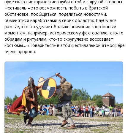
приезжают исторические клубы с той и с другой стороны.
Фестиваль – это возможность побыть в братской
обстановке, пообщаться, поделиться новостями,
обменяться наработками в своих областях. Клубы все
разные, кто-то уделяет больше внимания спортивным
моментам, например, историческому фехтованию, кто-то
обрядам и ритуалам, кто-то скрупулезно воссоздает
костюмы… «Повариться» в этой фестивальной атмосфере
очень здорово.