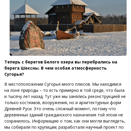
Теперь с берегов Белого озера вы перебрались на
берега Шексны. В чем особая атмосферность
Сугорья?
В местоположении Сугорья много плюсов. Мы находимся
на лоне природы – то есть примерно в той среде, что была
и тысячу лет назад. Тут уже мы занялись реконструкцией не
только костюмов, вооружения, но и архитектурных форм
Древней Руси. Это очень сложный момент, потому что
деревянных зданий гражданского назначения той эпохи не
сохранилось. Информацию о том, как они могли выглядеть,
мы собирали по крупицам; разработали научный проект по