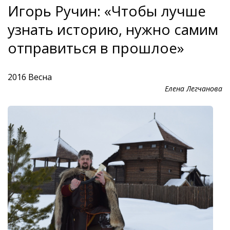
Игорь Ручин: «Чтобы лучше
узнать историю, нужно самим
отправиться в прошлое»
2016 Весна
Елена Легчанова