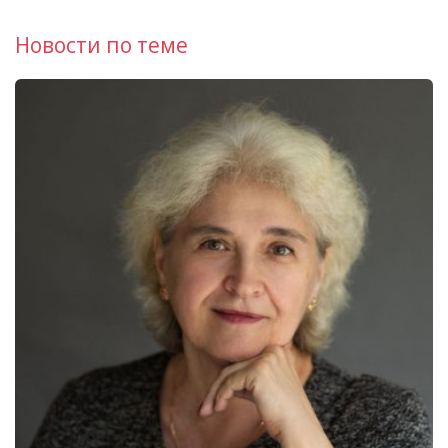
Новости по теме