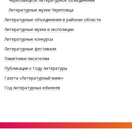
Череповецкое литературное объединение
Литературные музеи Череповца
Литературные объединения в районах области
Литературные музеи и экспозиции
Литературные конкурсы
Литературные фестивали
Памятники писателям
Публикации к Году литературы
Газета «Литературный маяк»
Год литературных юбилеев