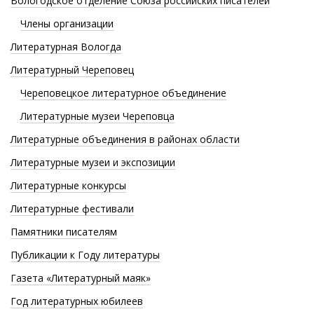
Вологодское отделение Союза российских писателей
Члены организации
Литературная Вологда
Литературный Череповец
Череповецкое литературное объединение
Литературные музеи Череповца
Литературные объединения в районах области
Литературные музеи и экспозиции
Литературные конкурсы
Литературные фестивали
Памятники писателям
Публикации к Году литературы
Газета «Литературный маяк»
Год литературных юбилеев