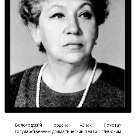
Вологодский ордена «Знак Почета»
государственный драматический театр с глубоким