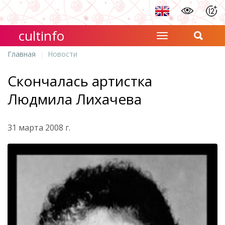
cultinfo
Главная
Новости
Скончалась артистка
Людмила Лихачева
31 марта 2008 г.