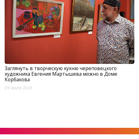
Заглянуть в творческую кухню череповецкого
художника Евгения Мартышева можно в Доме
Корбакова
09 июля 2026