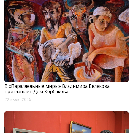
В «Параллельные миры» Владимира Белякова
приглашает Дом Корбакова
22 июля 2026