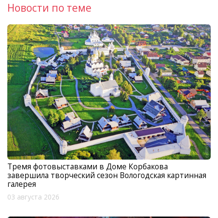
Новости по теме
Тремя фотовыставками в Доме Корбакова
завершила творческий сезон Вологодская картинная
галерея
03 августа 2026