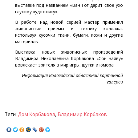
выставке под названием «Ван Гог дарит свое ухо
глухому художнику».
В работе над новой серией мастер применил
живописные приемы и технику коллажа,
используя кусочки ткани, бумаги, кожи и другие
материалы.
Выставка новых живописных произведений
Владимира Николаевича Корбакова «Сон наяву»
вовлекает зрителя в мир игры, шутки и юмора.
Информация Вологодской областной картинной
галереи
Теги:
Дом Корбакова
,
Владимир Корбаков