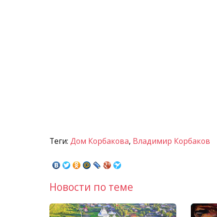
Теги:
Дом Корбакова
,
Владимир Корбаков
Новости по теме