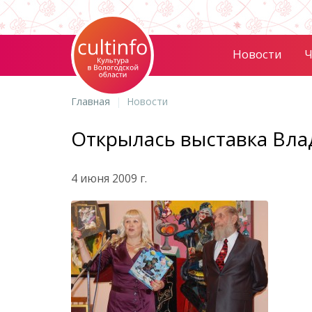
Новости
Ч
Главная
Новости
Открылась выставка Вла
4 июня 2009 г.