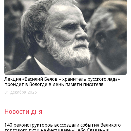
Лекция «Василий Белов – хранитель русского лада»
пройдет в Вологде в день памяти писателя
01 декабря 2025
Новости дня
140 реконструкторов воссоздали события Великого
торгового пути на фестивале «Небо Славян» в