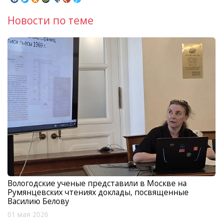
Новости по теме
Вологодские ученые представили в Москве на
Румянцевских чтениях доклады, посвященные
Василию Белову
01 мая 2026