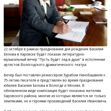
22 октября в рамках празднования дня рождения Василия
Белова в Харовске будет показан литературно-
музыкальный вечер "Пусть будет лад в душе" в исполнении
артистов Вологодского драматического театра.
Вечер был поставлен режиссёром Зурабом Нанобашвили к
75-летию писателя и представлен во время празднования
юбилея Василия Белова в Вологде и Москве. В
обновленном виде композиция будет показана жителям
Харовского района, многие из которых являются не только
земляками, но и героями произведений Василия Ивановича.