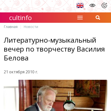
cultinfo
Главная
Новости
Литературно-музыкальный
вечер по творчеству Василия
Белова
21 октября 2010 г.