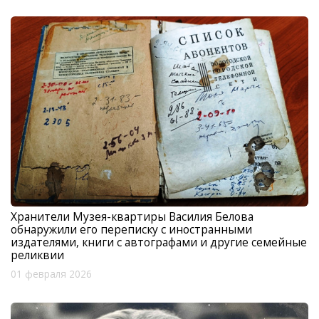
Хранители Музея-квартиры Василия Белова
обнаружили его переписку с иностранными
издателями, книги с автографами и другие семейные
реликвии
01 февраля 2026