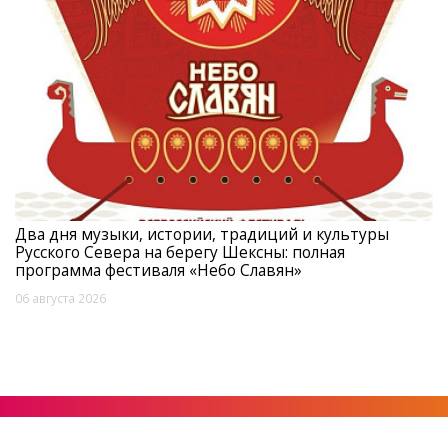
Два дня музыки, истории, традиций и культуры
Русского Севера на берегу Шексны: полная
программа фестиваля «Небо Славян»
06 августа 2026