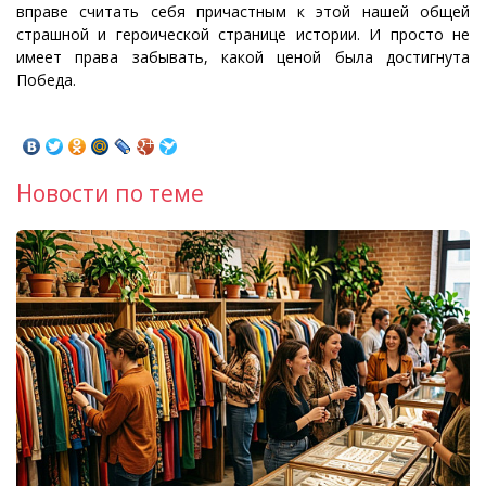
вправе считать себя причастным к этой нашей общей
страшной и героической странице истории. И просто не
имеет права забывать, какой ценой была достигнута
Победа.
Новости по теме