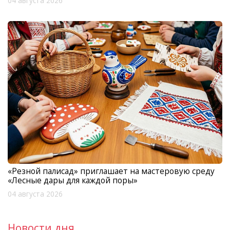
04 августа 2026
«Резной палисад» приглашает на мастеровую среду
«Лесные дары для каждой поры»
04 августа 2026
Новости дня