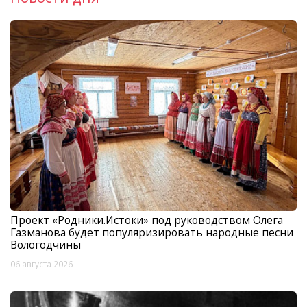
Проект «Родники.Истоки» под руководством Олега
Газманова будет популяризировать народные песни
Вологодчины
06 августа 2026