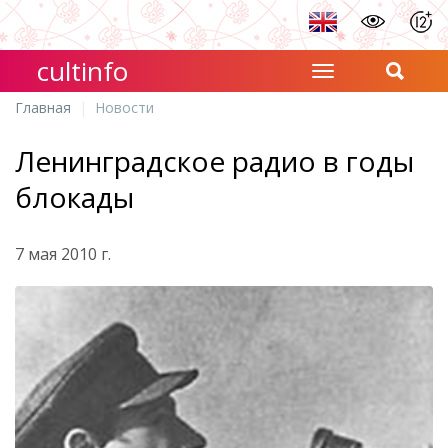
cultinfo
Главная
Новости
Ленинградское радио в годы
блокады
7 мая 2010 г.