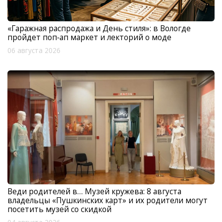
«Гаражная распродажа и День стиля»: в Вологде
пройдет поп‑ап маркет и лекторий о моде
06 августа 2026
Веди родителей в… Музей кружева: 8 августа
владельцы «Пушкинских карт» и их родители могут
посетить музей со скидкой