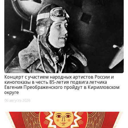
Концерт с участием народных артистов России и
кинопоказы в честь 85-летия подвига летчика
Евгения Преображенского пройдут в Кирилловском
округе
06 августа 2026