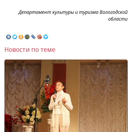
Департамент культуры и туризма Вологодской
области
Новости по теме