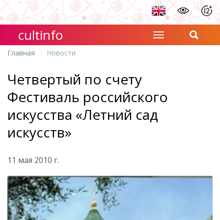
cultinfo
Главная
Новости
Четвертый по счету
Фестиваль российского
искусства «Летний сад
искусств»
11 мая 2010 г.