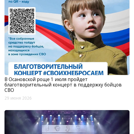
В Осановской роще 1 июля пройдет
благотворительный концерт в поддержку бойцов
СВО
29 июня 2026