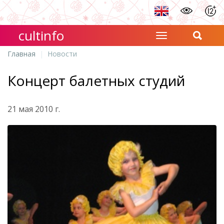
cultinfo
Главная
Новости
Концерт балетных студий
21 мая 2010 г.