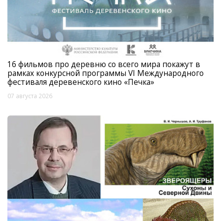
16 фильмов про деревню со всего мира покажут в
рамках конкурсной программы VI Международного
фестиваля деревенского кино «Печка»
07 августа 2026