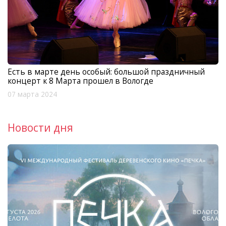
Есть в марте день особый: большой праздничный
концерт к 8 Марта прошел в Вологде
07 марта 2024
Новости дня