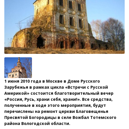
1 июня 2010 года в Москве в Доме Русского
Зарубежья в рамках цикла «Встречи с Русской
Америкой» состоится благотворительный вечер
«Россия, Русь, храни себя, храни!». Все средства,
полученные в ходе этого мероприятия, будут
перечислены на ремонт церкви Благовещенья
Пресвятой Богородицы в селе Вожбал Тотемского
района Вологодской области.