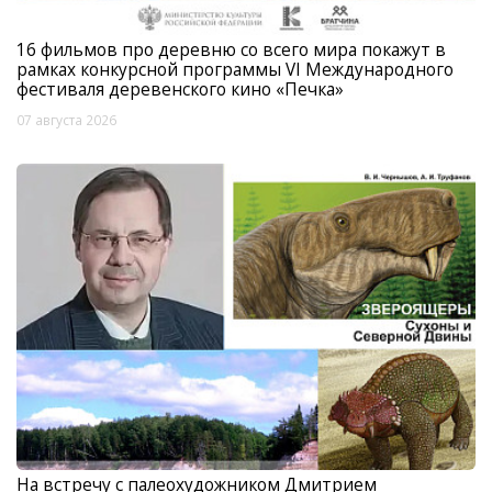
16 фильмов про деревню со всего мира покажут в
рамках конкурсной программы VI Международного
фестиваля деревенского кино «Печка»
07 августа 2026
На встречу с палеохудожником Дмитрием