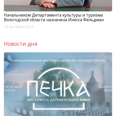
Начальником Департамента культуры и туризма
Вологодской области назначена Инесса Фельдман
18 октября 2024
Новости дня