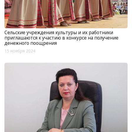
Сельские учреждения культуры и их работники
приглашаются к участию в конкурсе на получение
денежного поощрения
15 ноября 2024