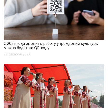
С 2025 года оценить работу учреждений культуры
можно будет по QR-коду
26 декабря 2024