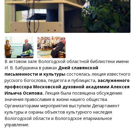
В актовом зале Вологодской областной библиотеки имени
И. В. Бабушкина в рамках
Дней славянской
письменности и культуры
состоялась лекция известного
русского богослова, педагога и публициста,
заслуженного
профессора Московской духовной академии Алексея
Ильича Осипова.
Лекция была посвящена обсуждению
значения православия в жизни нашего общества.
Организаторами мероприятия выступили Департамент
культуры и охраны объектов культурного наследия
Вологодской области и Вологодское епархиальное
управление.