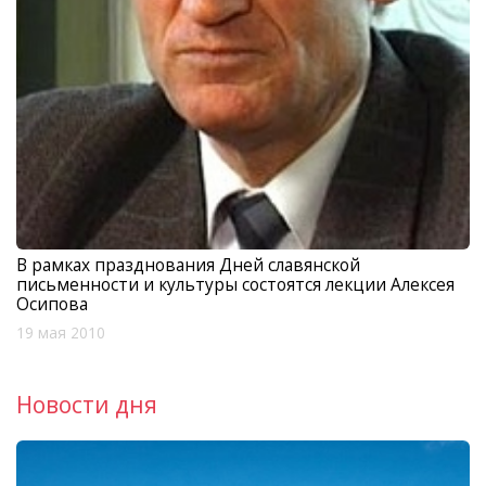
В рамках празднования Дней славянской
письменности и культуры состоятся лекции Алексея
Осипова
19 мая 2010
Новости дня