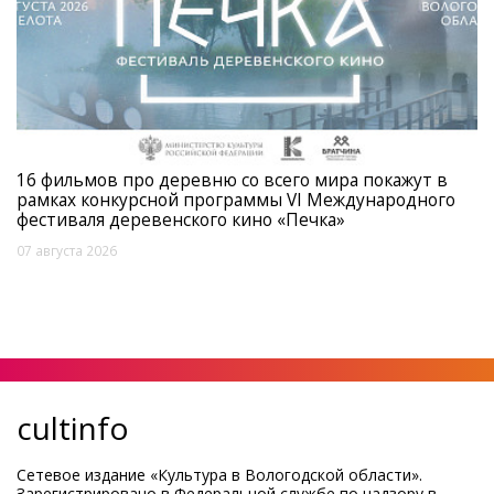
16 фильмов про деревню со всего мира покажут в
рамках конкурсной программы VI Международного
фестиваля деревенского кино «Печка»
07 августа 2026
cultinfo
Сетевое издание «Культура в Вологодской области».
Зарегистрировано в Федеральной службе по надзору в