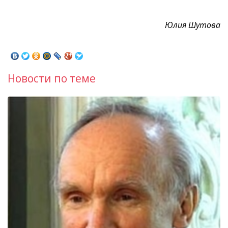
Юлия Шутова
Новости по теме