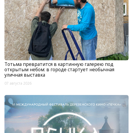
Тотьма превратится в картинную галерею под
открытым небом: в городе стартует необычная
уличная выставка
07 августа 2026