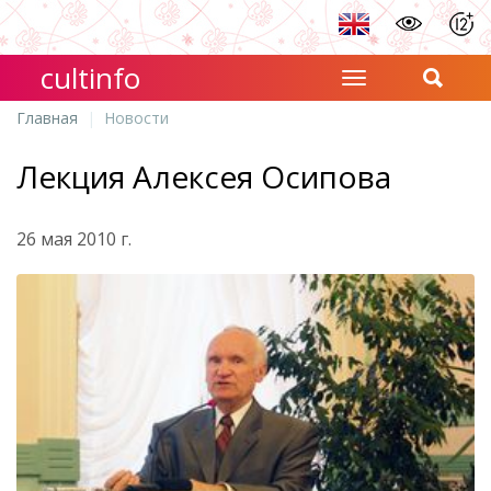
cultinfo
Главная
Новости
Лекция Алексея Осипова
26 мая 2010 г.