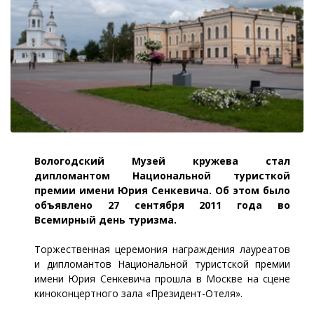
Вологодский Музей кружева стал
дипломантом Национальной туристкой
премии имени Юрия Сенкевича. Об этом было
объявлено 27 сентября 2011 года во
Всемирный день туризма.
Торжественная церемония награждения лауреатов
и дипломантов Национальной туристской премии
имени Юрия Сенкевича прошла в Москве на сцене
киноконцертного зала «Президент-Отеля».