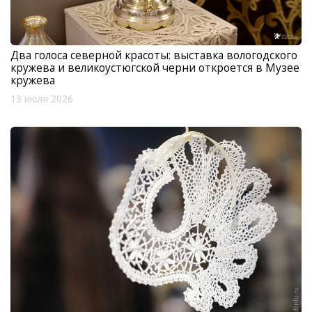
Два голоса северной красоты: выставка вологодского
кружева и великоустюгской черни откроется в Музее
кружева
13 июля 2026