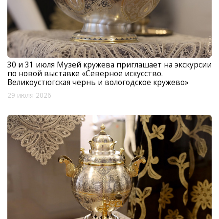
30 и 31 июля Музей кружева приглашает на экскурсии
по новой выставке «Северное искусство.
Великоустюгская чернь и вологодское кружево»
29 июля 2026