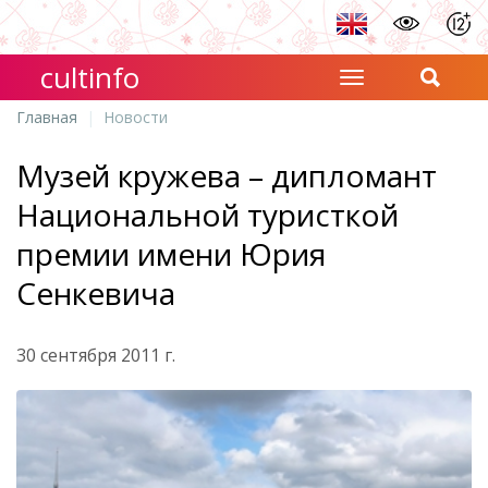
cultinfo
Главная
Новости
Музей кружева – дипломант
Национальной туристкой
премии имени Юрия
Сенкевича
30 сентября 2011 г.