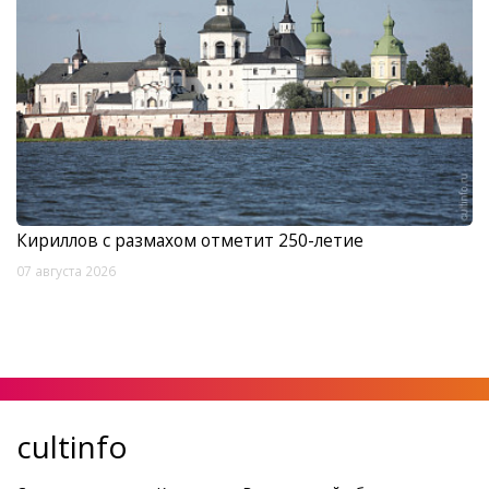
Кириллов с размахом отметит 250-летие
07 августа 2026
cultinfo