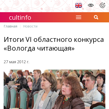
cultinfo
Главная
Новости
Итоги VI областного конкурса
«Вологда читающая»
27 мая 2012 г.