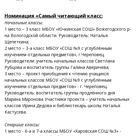
Номинация «Самый читающий класс:
Начальные классы:
1 место – 3 класс МБОУ «Ючкинская СОШ» Вожегодского р-
на Вологодской области. Руководитель: Наталья
Щепеткина;
2 место – 3-а класс МБОУ «СОШ №9 с углублённым
изучением отдельных предметов», г.Череповец.
Руководители: учитель начальных классов Светлана
Рубцова и воспитатель группы Галина Аверичева;
3 место – проект приобщения к чтению учащихся
начальных классов МБОУ «СОШ №9 с углублённым
изучением отдельных предметов» - г. Череповец.
Руководитель: воспитатель группы продлённого дня
Марина Миронова Участники проекта – учитель начальных
классов Ирина Дедова и библиотекарь школы Наталья
Кастусева.
Старшие классы:
1 место - 6-а и 7-а классы МБОУ «Харовская СОШ №3» -