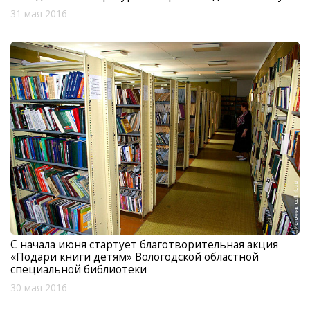
31 мая 2016
С начала июня стартует благотворительная акция
«Подари книги детям» Вологодской областной
специальной библиотеки
30 мая 2016