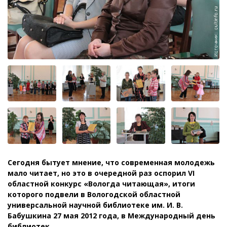
Сегодня бытует мнение, что современная молодежь
мало читает, но это в очередной раз оспорил VI
областной конкурс «Вологда читающая», итоги
которого подвели в Вологодской областной
универсальной научной библиотеке им. И. В.
Бабушкина 27 мая 2012 года, в Международный день
библиотек.