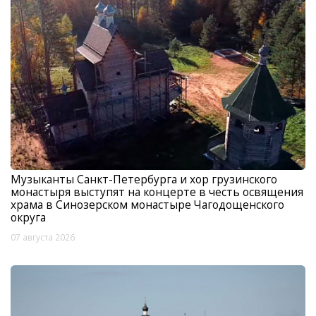
Музыканты Санкт-Петербурга и хор грузинского
монастыря выступят на концерте в честь освящения
храма в Синозерском монастыре Чагодощенского
округа
07 августа 2026