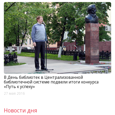
В День библиотек в Централизованной
библиотечной системе подвели итоги конкурса
«Путь к успеху»
27 мая 2016
Новости дня