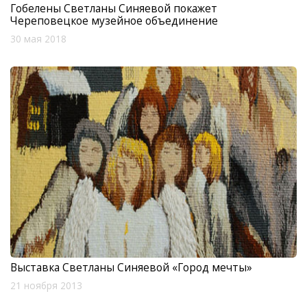
Гобелены Светланы Синяевой покажет
Череповецкое музейное объединение
30 мая 2018
Выставка Светланы Синяевой «Город мечты»
21 ноября 2013