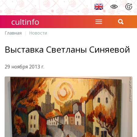
cultinfo
Главная
Новости
Выставка Светланы Синяевой
29 ноября 2013 г.