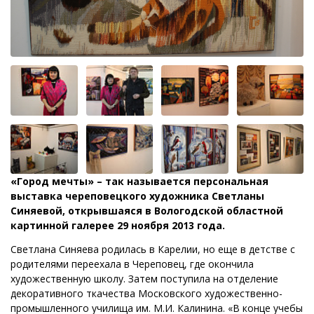
«Город мечты» – так называется персональная
выставка череповецкого художника Светланы
Синяевой, открывшаяся в Вологодской областной
картинной галерее 29 ноября 2013 года.
Светлана Синяева родилась в Карелии, но еще в детстве с
родителями переехала в Череповец, где окончила
художественную школу. Затем поступила на отделение
декоративного ткачества Московского художественно-
промышленного училища им. М.И. Калинина. «В конце учебы