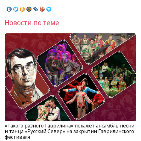
Новости по теме
«Такого разного Гаврилина» покажет ансамбль песни
и танца «Русский Север» на закрытии Гаврилинского
фестиваля