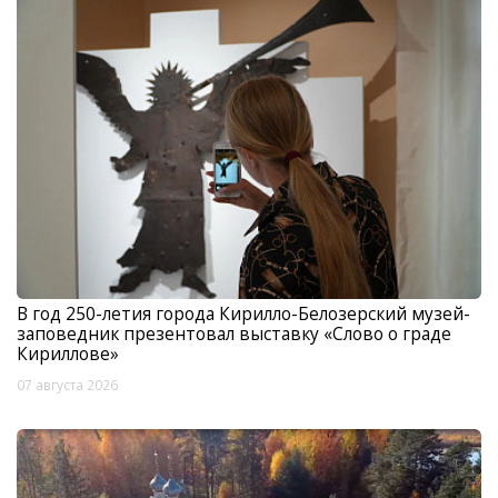
В год 250-летия города Кирилло-Белозерский музей-
заповедник презентовал выставку «Слово о граде
Кириллове»
07 августа 2026