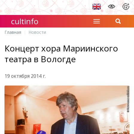
cultinfo
Главная
Новости
Концерт хора Мариинского
театра в Вологде
19 октября 2014 г.