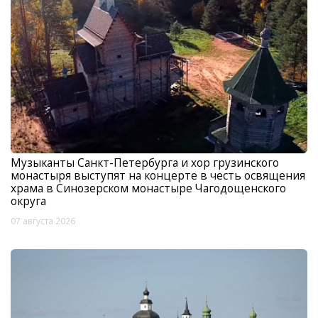
Музыканты Санкт-Петербурга и хор грузинского
монастыря выступят на концерте в честь освящения
храма в Синозерском монастыре Чагодощенского
округа
07 августа 2026