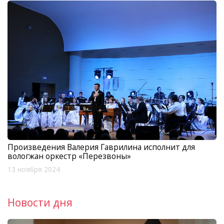
Произведения Валерия Гаврилина исполнит для
вологжан оркестр «Перезвоны»
13 ноября 2024
Новости дня