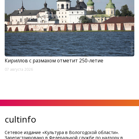
Кириллов с размахом отметит 250-летие
07 августа 2026
cultinfo
Сетевое издание «Культура в Вологодской области».
Зарегистрировано в Федеральной службе по надзору в