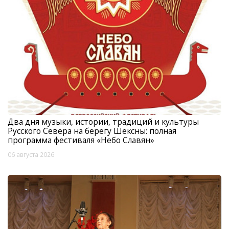
Два дня музыки, истории, традиций и культуры
Русского Севера на берегу Шексны: полная
программа фестиваля «Небо Славян»
06 августа 2026