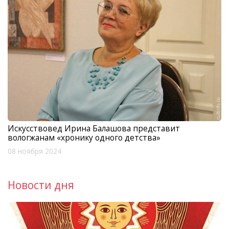
Искусствовед Ирина Балашова представит
вологжанам «хронику одного детства»
08 ноября 2024
Новости дня