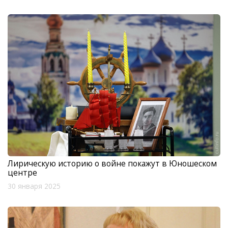
Лирическую историю о войне покажут в Юношеском
центре
30 января 2025