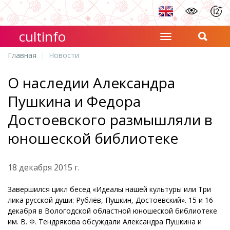
cultinfo
Главная
Новости
О наследии Александра
Пушкина и Федора
Достоевского размышляли в
юношеской библиотеке
18 декабря 2015 г.
Завершился цикл бесед «Идеалы нашей культуры или Три
лика русской души: Рублёв, Пушкин, Достоевский». 15 и 16
декабря в Вологодской областной юношеской библиотеке
им. В. Ф. Тендрякова обсуждали Александра Пушкина и