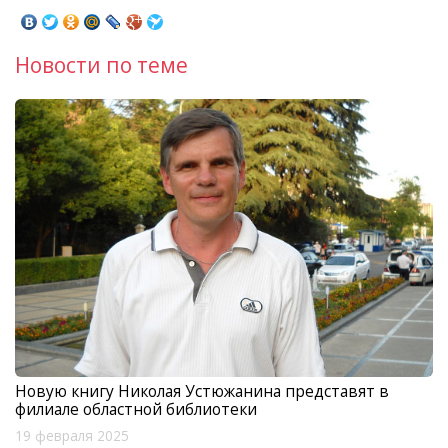
Новости по теме
Новую книгу Николая Устюжанина представят в
филиале областной библиотеки
19 февраля 2025