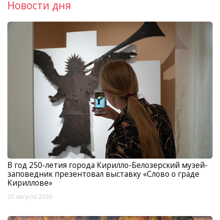
Новости дня
В год 250-летия города Кирилло-Белозерский музей-
заповедник презентовал выставку «Слово о граде
Кириллове»
07 августа 2026