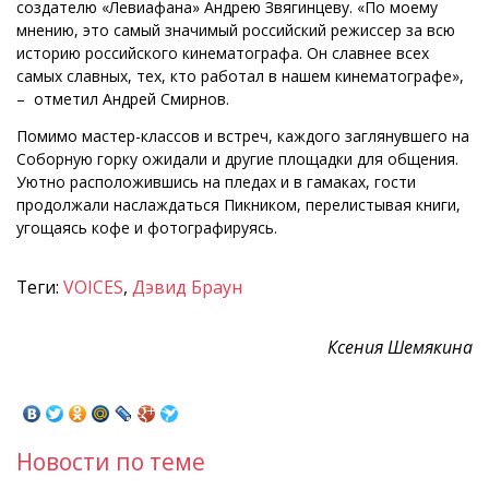
создателю «Левиафана» Андрею Звягинцеву. «По моему
мнению, это самый значимый российский режиссер за всю
историю российского кинематографа. Он славнее всех
самых славных, тех, кто работал в нашем кинематографе»,
– отметил Андрей Смирнов.
Помимо мастер-классов и встреч, каждого заглянувшего на
Соборную горку ожидали и другие площадки для общения.
Уютно расположившись на пледах и в гамаках, гости
продолжали наслаждаться Пикником, перелистывая книги,
угощаясь кофе и фотографируясь.
Теги:
VOICES
,
Дэвид Браун
Ксения Шемякина
Новости по теме