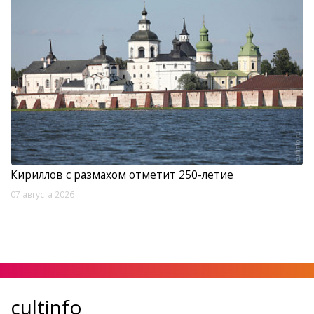
Кириллов с размахом отметит 250-летие
07 августа 2026
cultinfo