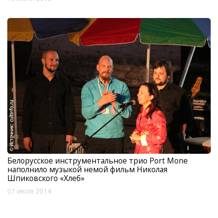
Белорусское инструментальное трио Port Mone
наполнило музыкой немой фильм Николая
Шпиковского «Хлеб»
07 июля 2014