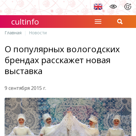
cultinfo
Главная
Новости
О популярных вологодских
брендах расскажет новая
выставка
9 сентября 2015 г.