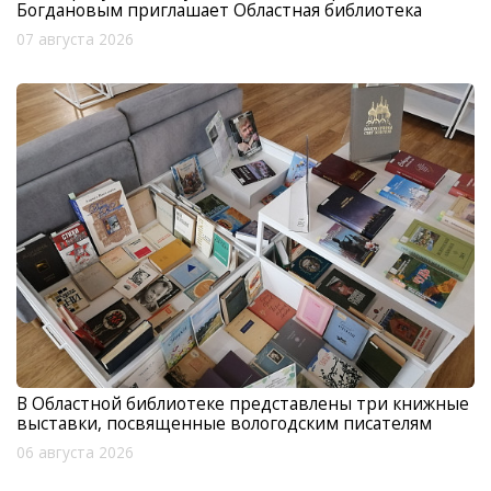
Богдановым приглашает Областная библиотека
07 августа 2026
В Областной библиотеке представлены три книжные
выставки, посвященные вологодским писателям
06 августа 2026