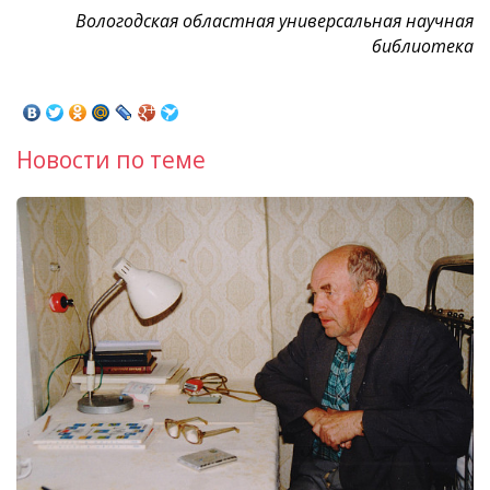
Вологодская областная универсальная научная
библиотека
Новости по теме