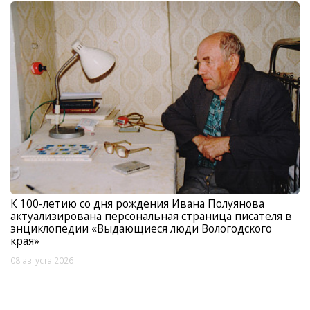
К 100-летию со дня рождения Ивана Полуянова
актуализирована персональная страница писателя в
энциклопедии «Выдающиеся люди Вологодского
края»
08 августа 2026