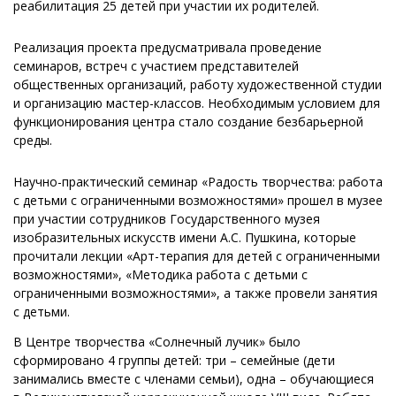
реабилитация 25 детей при участии их родителей.
Реализация проекта предусматривала проведение
семинаров, встреч с участием представителей
общественных организаций, работу художественной студии
и организацию мастер-классов. Необходимым условием для
функционирования центра стало создание безбарьерной
среды.
Научно-практический семинар «Радость творчества: работа
с детьми с ограниченными возможностями» прошел в музее
при участии сотрудников Государственного музея
изобразительных искусств имени А.С. Пушкина, которые
прочитали лекции «Арт-терапия для детей с ограниченными
возможностями», «Методика работа с детьми с
ограниченными возможностями», а также провели занятия
с детьми.
В Центре творчества «Солнечный лучик» было
сформировано 4 группы детей: три – семейные (дети
занимались вместе с членами семьи), одна – обучающиеся