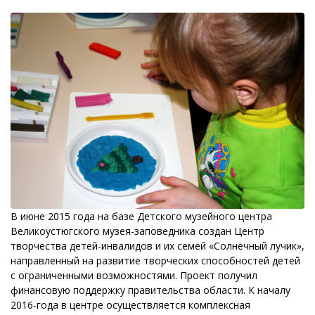
В июне 2015 года на базе Детского музейного центра
Великоустюгского музея-заповедника создан Центр
творчества детей-инвалидов и их семей «Солнечный лучик»,
направленный на развитие творческих способностей детей
с ограниченными возможностями. Проект получил
финансовую поддержку правительства области. К началу
2016-года в центре осуществляется комплексная