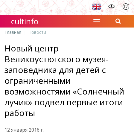
cultinfo
Главная
Новости
Новый центр
Великоустюгского музея-
заповедника для детей с
ограниченными
возможностями «Солнечный
лучик» подвел первые итоги
работы
12 января 2016 г.