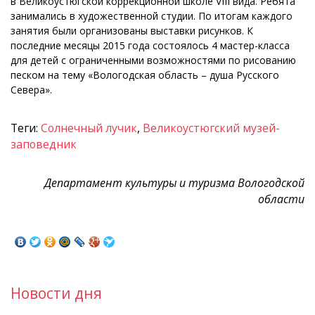
в Великоустюгской коррекционной школе VIII вида. Ребята
занимались в художественной студии. По итогам каждого
занятия были организованы выставки рисунков. К
последние месяцы 2015 года состоялось 4 мастер-класса
для детей с ограниченными возможностями по рисованию
песком на тему «Вологодская область – душа Русского
Севера».
Теги:
Солнечный лучик
,
Великоустюгский музей-
заповедник
Департамент культуры и туризма Вологодской
области
Новости дня