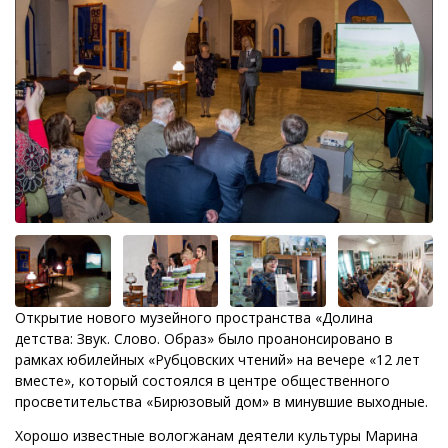
Открытие нового музейного пространства «Долина
детства: Звук. Слово. Образ» было проанонсировано в
рамках юбилейных «Рубцовских чтений» на вечере «12 лет
вместе», который состоялся в центре общественного
просветительства «Бирюзовый дом» в минувшие выходные.
Хорошо известные вологжанам деятели культуры Марина