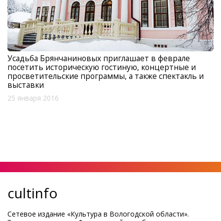
Усадьба Брянчаниновых приглашает в феврале
посетить историческую гостиную, концертные и
просветительские программы, а также спектакль и
выставки
25 января 2016
cultinfo
Сетевое издание «Культура в Вологодской области».