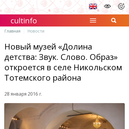
cultinfo
Главная
Новости
Новый музей «Долина
детства: Звук. Слово. Образ»
откроется в селе Никольском
Тотемского района
28 января 2016 г.