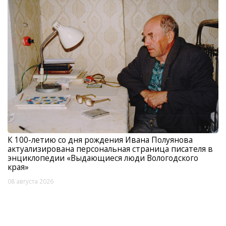
К 100-летию со дня рождения Ивана Полуянова
актуализирована персональная страница писателя в
энциклопедии «Выдающиеся люди Вологодского
края»
08 августа 2026