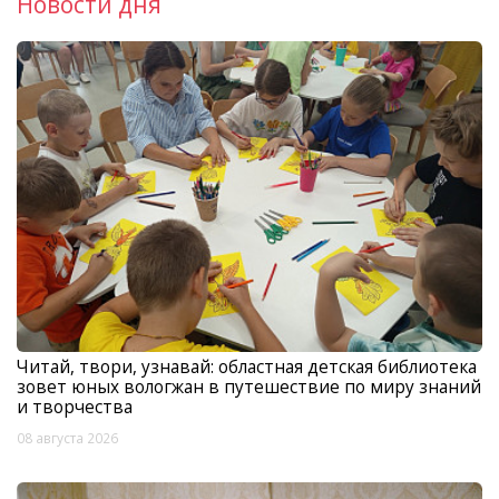
Новости дня
Читай, твори, узнавай: областная детская библиотека
зовет юных вологжан в путешествие по миру знаний
и творчества
08 августа 2026