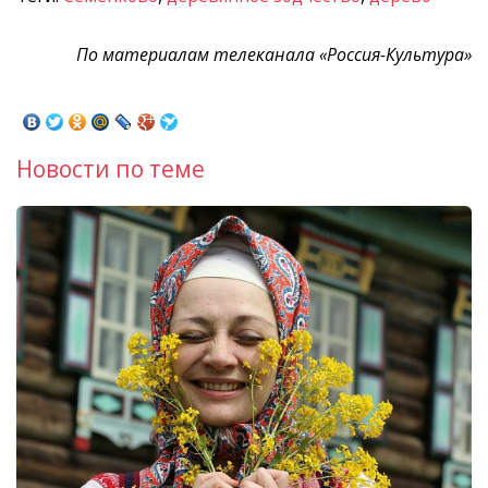
По материалам телеканала «Россия-Культура»
Новости по теме