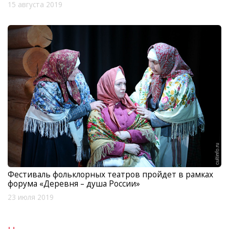
15 августа 2019
Фестиваль фольклорных театров пройдет в рамках
форума «Деревня – душа России»
23 июля 2019