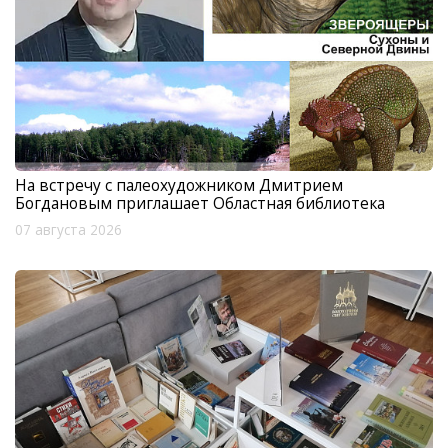
На встречу с палеохудожником Дмитрием
Богдановым приглашает Областная библиотека
07 августа 2026