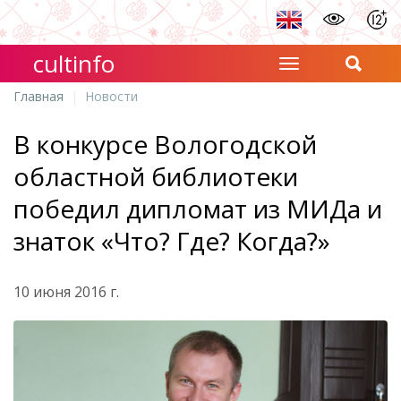
cultinfo
Главная
Новости
В конкурсе Вологодской
областной библиотеки
победил дипломат из МИДа и
знаток «Что? Где? Когда?»
10 июня 2016 г.