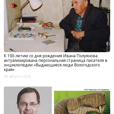
К 100-летию со дня рождения Ивана Полуянова
актуализирована персональная страница писателя в
энциклопедии «Выдающиеся люди Вологодского
края»
08 августа 2026