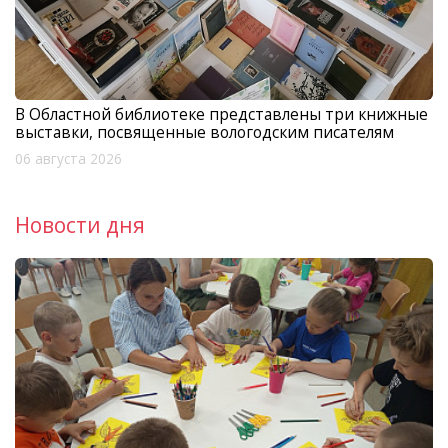
В Областной библиотеке представлены три книжные
выставки, посвященные вологодским писателям
06 августа 2026
Новости дня