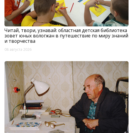
Читай, твори, узнавай: областная детская библиотека
зовет юных вологжан в путешествие по миру знаний
и творчества
08 августа 2026