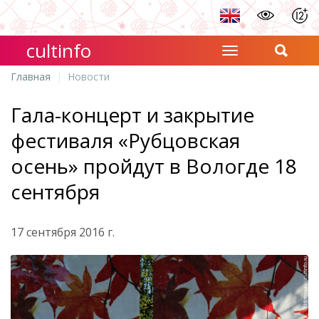
cultinfo
Главная
Новости
Гала-концерт и закрытие
фестиваля «Рубцовская
осень» пройдут в Вологде 18
сентября
17 сентября 2016 г.