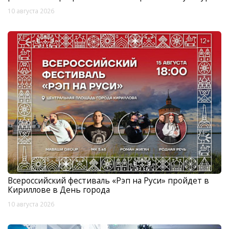
10 августа 2026
Всероссийский фестиваль «Рэп на Руси» пройдет в
Кириллове в День города
10 августа 2026