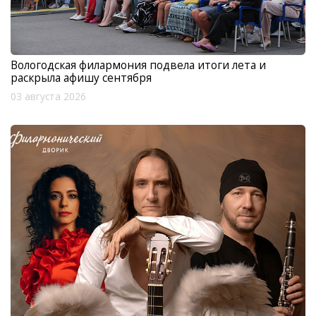
Вологодская филармония подвела итоги лета и
раскрыла афишу сентября
03 августа 2026