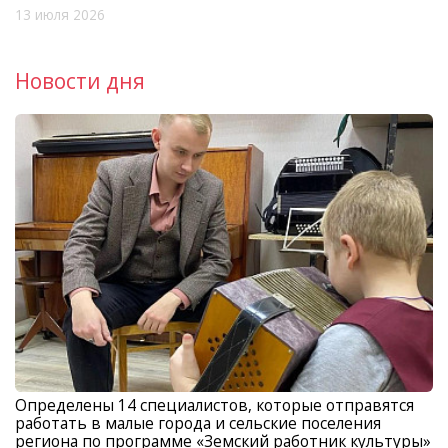
13 июля 2026
Новости дня
Определены 14 специалистов, которые отправятся
работать в малые города и сельские поселения
региона по программе «Земский работник культуры»