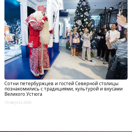
Сотни петербуржцев и гостей Северной столицы
познакомились с традициями, культурой и вкусами
Великого Устюга
10 августа 2026