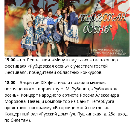
15.00
– пл. Революции. «Минуты музыки» – гала-концерт
фестиваля «Рубцовская осень» с участием гостей
фестиваля, победителей областных конкурсов.
18.00
– Закрытие XIX фестиваля поэзии и музыки,
посвященного творчеству Н. М. Рубцова, «Рубцовская
осень». Концерт народного артиста России Александра
Морозова. Певец и композитор из Санкт-Петербурга
представит программу «В горнице моей светло…».
Концертный зал «Русский дом» (ул. Пушкинская, д. 25а, вход
по билетам).