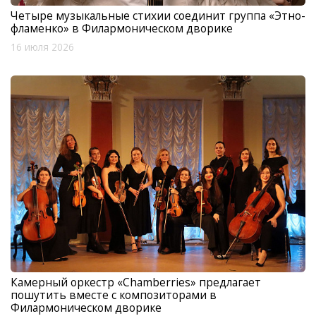
Четыре музыкальные стихии соединит группа «Этно-
фламенко» в Филармоническом дворике
16 июля 2026
Камерный оркестр «Chamberries» предлагает
пошутить вместе с композиторами в
Филармоническом дворике