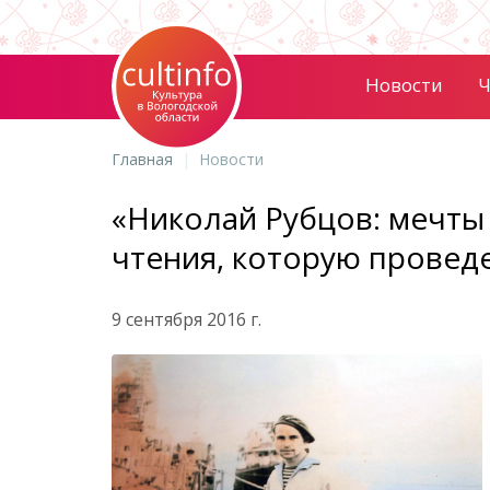
Новости
Ч
Главная
Новости
«Николай Рубцов: мечты 
чтения, которую провед
9 сентября 2016 г.