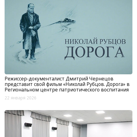
Режиссер-документалист Дмитрий Чернецов
представит свой фильм «Николай Рубцов. Дорога» в
Региональном центре патриотического воспитания
22 января 2026