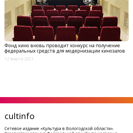
Фонд кино вновь проводит конкурс на получение
федеральных средств для модернизации кинозалов
12 марта 2021
cultinfo
Сетевое издание «Культура в Вологодской области».