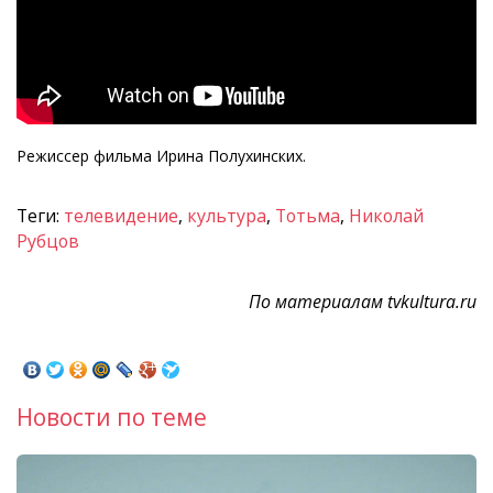
Режиссер фильма Ирина Полухинских.
Теги:
телевидение
,
культура
,
Тотьма
,
Николай
Рубцов
По материалам tvkultura.ru
Новости по теме