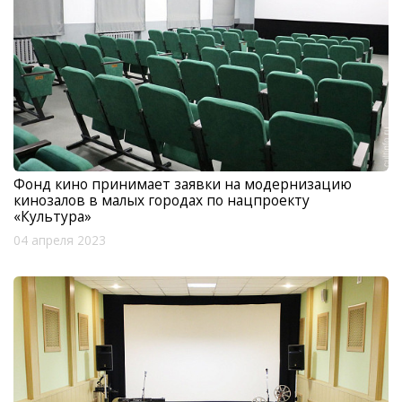
Фонд кино принимает заявки на модернизацию
кинозалов в малых городах по нацпроекту
«Культура»
04 апреля 2023