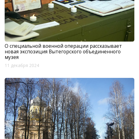
О специальной военной операции рассказывает
новая экспозиция Вытегорского объединенного
музея
11 декабря 2024