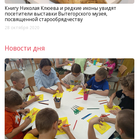
Книгу Николая Клюева и редкие иконы увидят
посетители выставки Вытегорского музея,
посвященной старообрядчеству
28 октября 2020
Новости дня