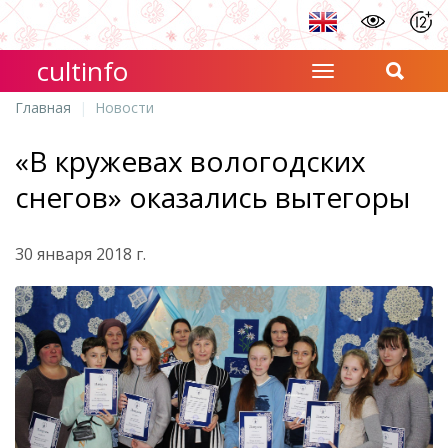
cultinfo
Главная
Новости
«В кружевах вологодских
снегов» оказались вытегоры
30 января 2018 г.