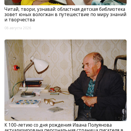
Читай, твори, узнавай: областная детская библиотека
зовет юных вологжан в путешествие по миру знаний
и творчества
08 августа 2026
К 100-летию со дня рождения Ивана Полуянова
актуализирована персональная страница писателя в