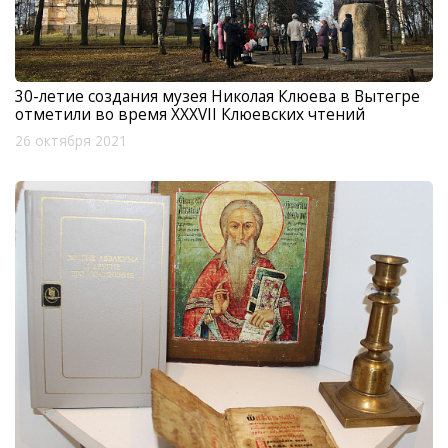
30-летие создания музея Николая Клюева в Вытегре
отметили во время XXXVII Клюевских чтений
26 октября 2021