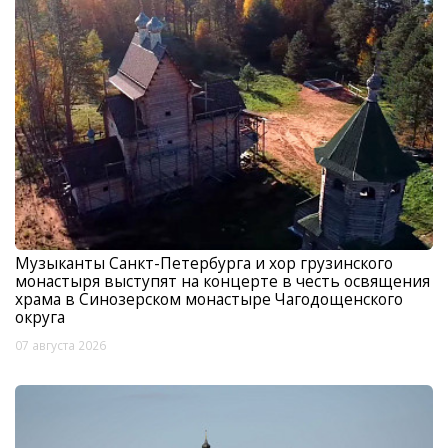
Музыканты Санкт-Петербурга и хор грузинского
монастыря выступят на концерте в честь освящения
храма в Синозерском монастыре Чагодощенского
округа
07 августа 2026