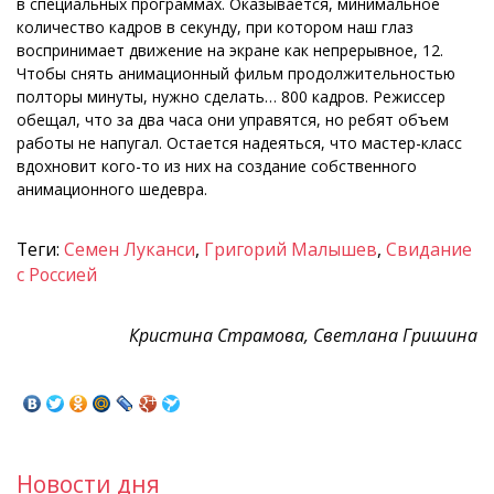
в специальных программах. Оказывается, минимальное
количество кадров в секунду, при котором наш глаз
воспринимает движение на экране как непрерывное, 12.
Чтобы снять анимационный фильм продолжительностью
полторы минуты, нужно сделать… 800 кадров. Режиссер
обещал, что за два часа они управятся, но ребят объем
работы не напугал. Остается надеяться, что мастер-класс
вдохновит кого-то из них на создание собственного
анимационного шедевра.
Теги:
Семен Луканси
,
Григорий Малышев
,
Свидание
с Россией
Кристина Страмова, Светлана Гришина
Новости дня