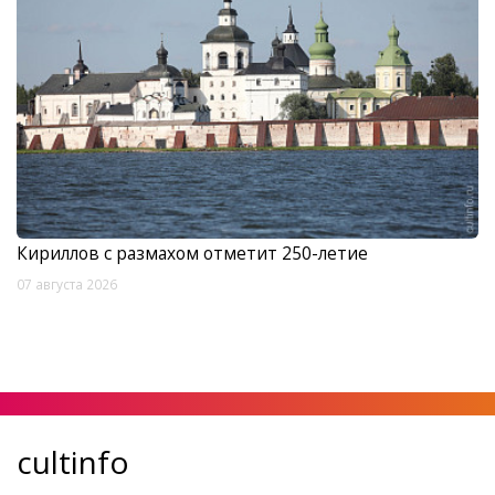
Кириллов с размахом отметит 250-летие
07 августа 2026
cultinfo