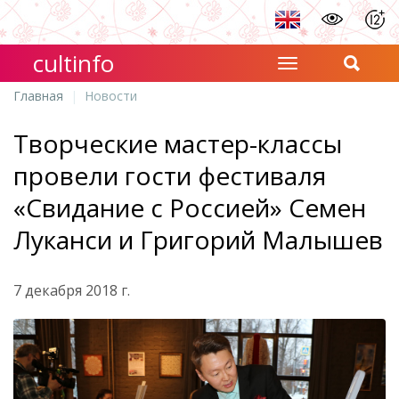
cultinfo
Главная
Новости
Творческие мастер-классы
провели гости фестиваля
«Свидание с Россией» Семен
Луканси и Григорий Малышев
7 декабря 2018 г.