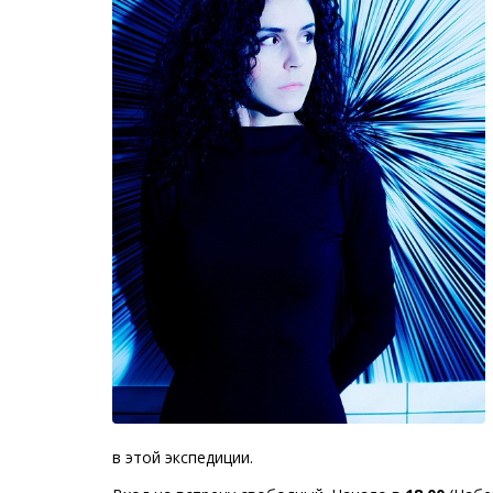
в этой экспедиции.