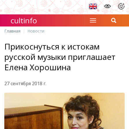
cultinfo
Главная
Новости
Прикоснуться к истокам
русской музыки приглашает
Елена Хорошина
27 сентября 2018 г.