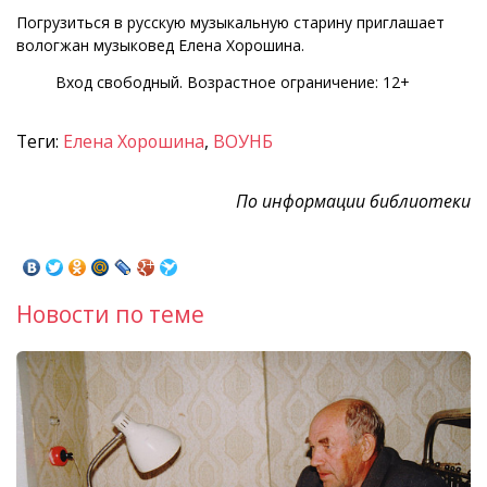
Погрузиться в русскую музыкальную старину приглашает
вологжан музыковед Елена Хорошина.
Вход свободный. Возрастное ограничение: 12+
Теги:
Елена Хорошина
,
ВОУНБ
По информации библиотеки
Новости по теме