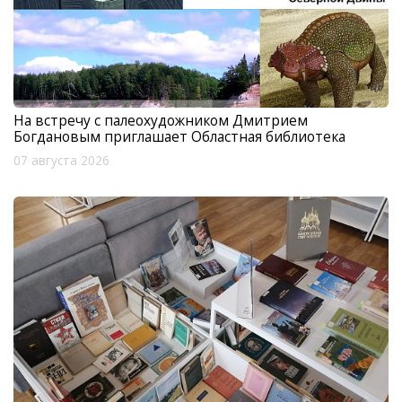
На встречу с палеохудожником Дмитрием
Богдановым приглашает Областная библиотека
07 августа 2026