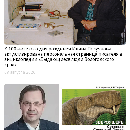
К 100-летию со дня рождения Ивана Полуянова
актуализирована персональная страница писателя в
энциклопедии «Выдающиеся люди Вологодского
края»
08 августа 2026