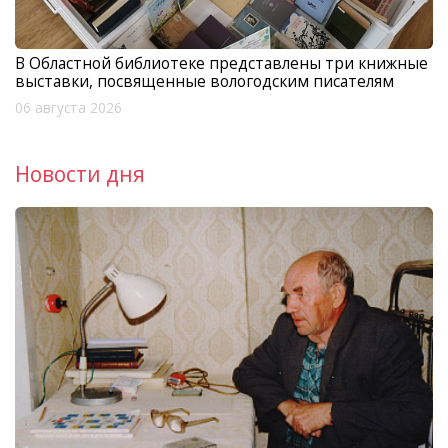
В Областной библиотеке представлены три книжные
выставки, посвященные вологодским писателям
06 августа 2026
Новости дня