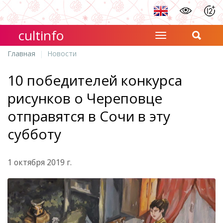
cultinfo
Главная
Новости
10 победителей конкурса
рисунков о Череповце
отправятся в Сочи в эту
субботу
1 октября 2019 г.