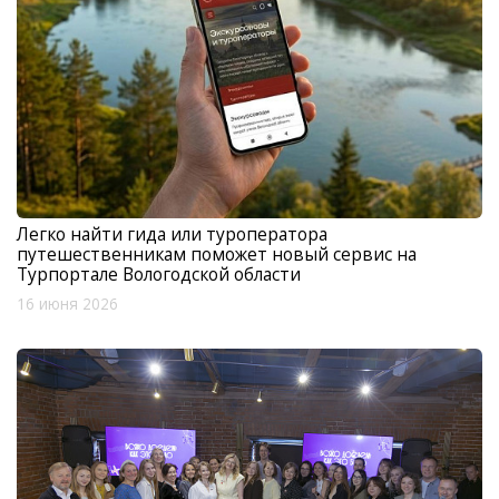
Легко найти гида или туроператора
путешественникам поможет новый сервис на
Турпортале Вологодской области
16 июня 2026