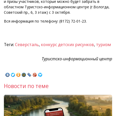
и призы участников, которые можно будет забрать в
областном Туристско-информационном центре (г.Вологда,
Советский пр., 6, 3 этаж) с 3 октября.
Вся информация по телефону: (8172) 72-01-23.
Теги:
Северсталь
,
конкурс детских рисунков
,
туризм
Туристско-информационный центр
Новости по теме