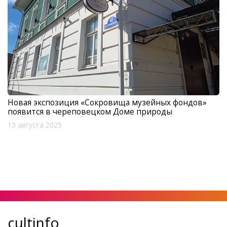
Новая экспозиция «Сокровища музейных фондов»
появится в череповецком Доме природы
13 августа 2025
cultinfo