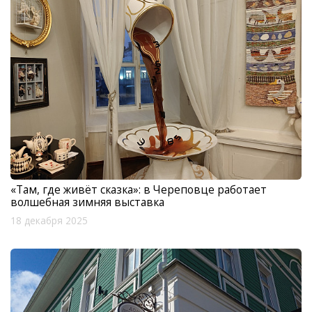
«Там, где живёт сказка»: в Череповце работает
волшебная зимняя выставка
18 декабря 2025