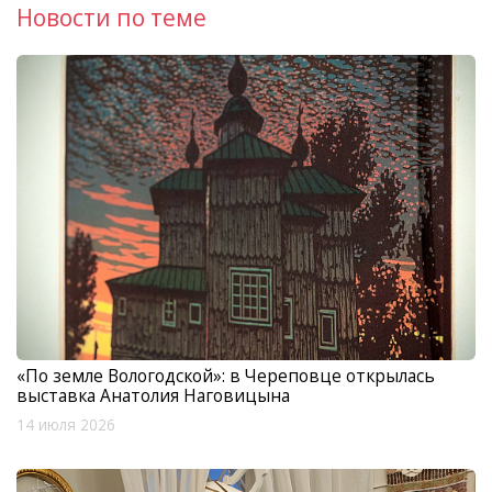
Новости по теме
«По земле Вологодской»: в Череповце открылась
выставка Анатолия Наговицына
14 июля 2026