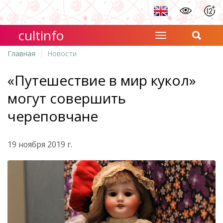
cultinfo
Главная
Новости
«Путешествие в мир кукол»
могут совершить
череповчане
19 ноября 2019 г.