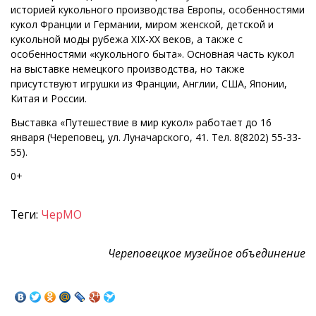
историей кукольного производства Европы, особенностями
кукол Франции и Германии, миром женской, детской и
кукольной моды рубежа XIX-XX веков, а также с
особенностями «кукольного быта». Основная часть кукол
на выставке немецкого производства, но также
присутствуют игрушки из Франции, Англии, США, Японии,
Китая и России.
Выставка «Путешествие в мир кукол» работает до 16
января (Череповец, ул. Луначарского, 41. Тел. 8(8202) 55-33-
55).
0+
Теги:
ЧерМО
Череповецкое музейное объединение