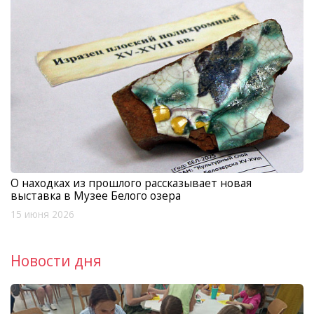
О находках из прошлого рассказывает новая
выставка в Музее Белого озера
15 июня 2026
Новости дня