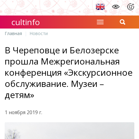
cultinfo
Главная
Новости
В Череповце и Белозерске
прошла Межрегиональная
конференция «Экскурсионное
обслуживание. Музеи –
детям»
1 ноября 2019 г.