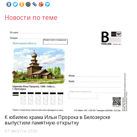
Новости по теме
К юбилею храма Ильи Пророка в Белозерске
выпустили памятную открытку
07 августа 2026