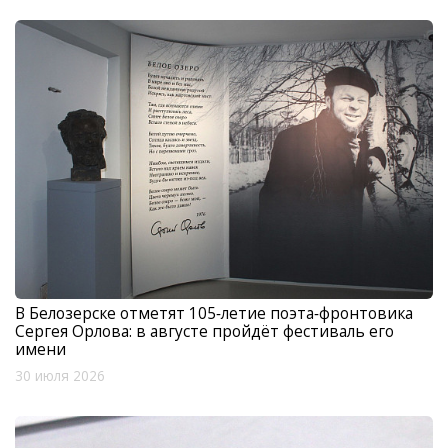
В Белозерске отметят 105‑летие поэта‑фронтовика
Сергея Орлова: в августе пройдёт фестиваль его
имени
30 июля 2026