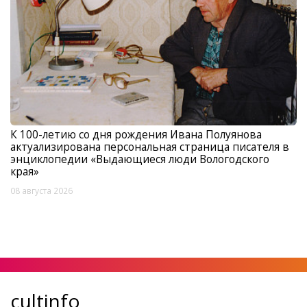
К 100-летию со дня рождения Ивана Полуянова
актуализирована персональная страница писателя в
энциклопедии «Выдающиеся люди Вологодского
края»
08 августа 2026
cultinfo