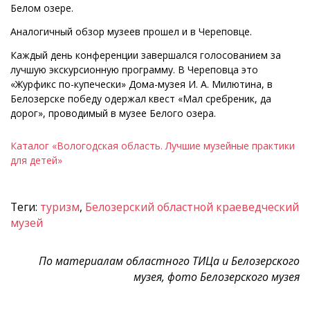
Белом озере.
Аналогичный обзор музеев прошел и в Череповце.
Каждый день конференции завершался голосованием за
лучшую экскурсионную программу. В Череповца это
«Журфикс по-купечески» Дома-музея И. А. Милютина, в
Белозерске победу одержал квест «Мал сребреник, да
дорог», проводимый в музее Белого озера.
Каталог «Вологодская область. Лучшие музейные практики
для детей»
Теги:
туризм
,
Белозерский областной краеведческий
музей
По материалам областного ТИЦа и Белозерского
музея, фото Белозерского музея