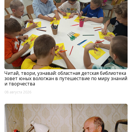
Читай, твори, узнавай: областная детская библиотека
зовет юных вологжан в путешествие по миру знаний
и творчества
08 августа 2026