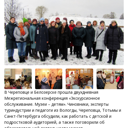
В Череповце и Белозерске прошла двухдневная
Межрегиональная конференция «Экскурсионное
обслуживание. Музеи – детям». Чиновники, эксперты
туриндустрии и педагоги из Вологды, Череповца, Тотьмы и
Санкт-Петербурга обсудили, как работать с детской и
подростковой аудиторией, а также поговорили об