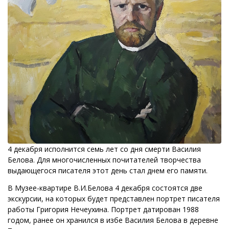
4 декабря исполнится семь лет со дня смерти Василия
Белова. Для многочисленных почитателей творчества
выдающегося писателя этот день стал днем его памяти.
В Музее-квартире В.И.Белова 4 декабря состоятся две
экскурсии, на которых будет представлен портрет писателя
работы Григория Нечеухина. Портрет датирован 1988
годом, ранее он хранился в избе Василия Белова в деревне