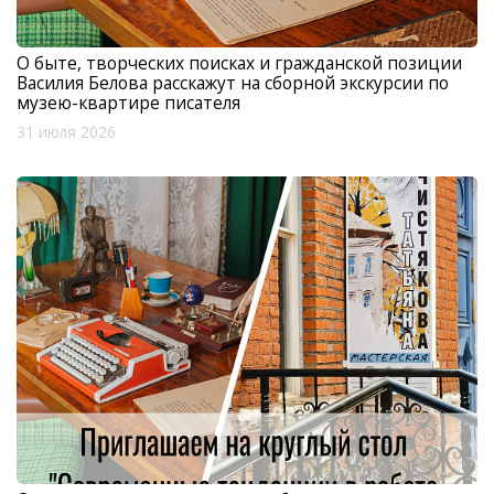
О быте, творческих поисках и гражданской позиции
Василия Белова расскажут на сборной экскурсии по
музею-квартире писателя
31 июля 2026