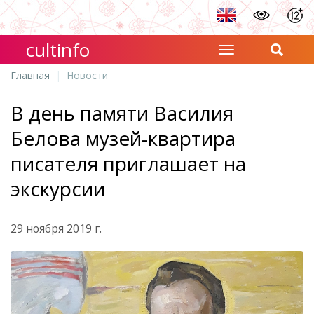
cultinfo
Главная
Новости
В день памяти Василия
Белова музей-квартира
писателя приглашает на
экскурсии
29 ноября 2019 г.