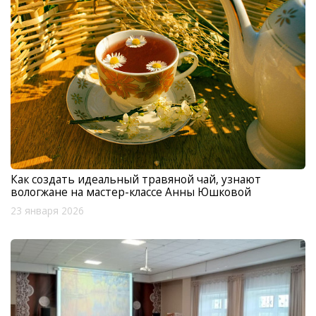
Как создать идеальный травяной чай, узнают
вологжане на мастер-классе Анны Юшковой
23 января 2026