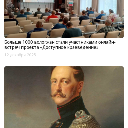
Больше 1000 вологжан стали участниками онлайн-
встреч проекта «Доступное краеведение»
12 декабря 2025