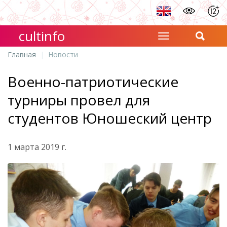
cultinfo
Главная
Новости
Военно-патриотические
турниры провел для
студентов Юношеский центр
1 марта 2019 г.