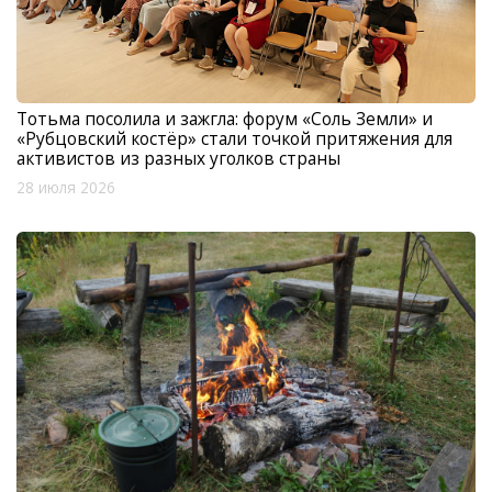
Тотьма посолила и зажгла: форум «Соль Земли» и
«Рубцовский костёр» стали точкой притяжения для
активистов из разных уголков страны
28 июля 2026