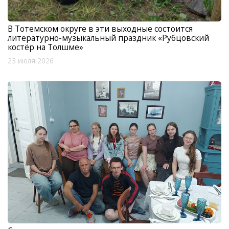
В Тотемском округе в эти выходные состоится
литературно-музыкальный праздник «Рубцовский
костёр на Толшме»
23 июля 2026