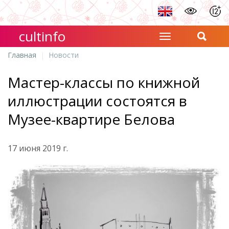
cultinfo
Главная
Новости
Мастер-классы по книжной
иллюстрации состоятся в
Музее-квартире Белова
17 июня 2019 г.