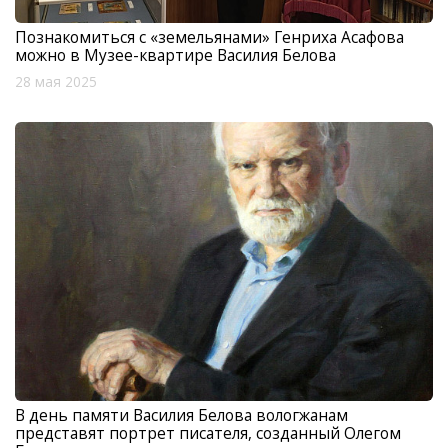
Познакомиться с «земельянами» Генриха Асафова
можно в Музее-квартире Василия Белова
28 мая 2025
В день памяти Василия Белова вологжанам
представят портрет писателя, созданный Олегом