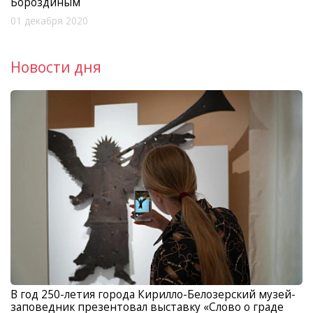
Бороздиным
01 декабря 2020
Новости дня
В год 250-летия города Кирилло-Белозерский музей-
заповедник презентовал выставку «Слово о граде