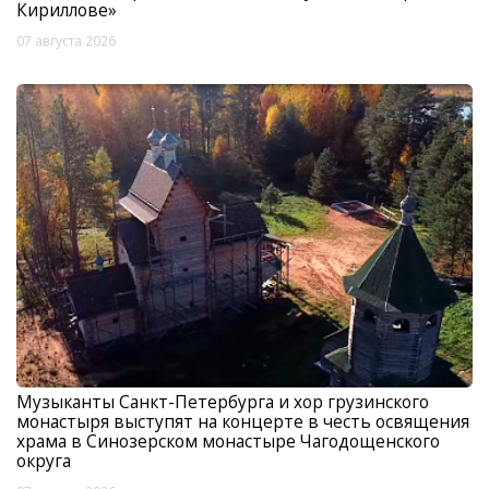
Кириллове»
07 августа 2026
Музыканты Санкт-Петербурга и хор грузинского
монастыря выступят на концерте в честь освящения
храма в Синозерском монастыре Чагодощенского
округа