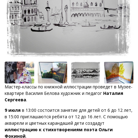
Мастер-классы по книжной иллюстрации проведет в Музее-
квартире Василия Белова художник и педагог
Наталия
Сергеева
.
9 июля
в 13:00 состоится занятие для детей от 6 до 12 лет,
в 15:00 приглашаются ребята от 12 до 16 лет. С помощью
акварели и цветных карандашей дети создадут
иллюстрацию к стихотворениям поэта Ольги
Фокиной
.