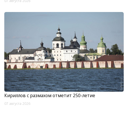
07 августа 2026
Кириллов с размахом отметит 250-летие
07 августа 2026