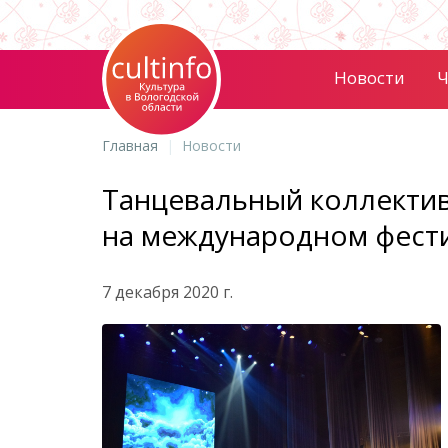
Новости
Ч
Главная
Новости
Танцевальный коллектив
на международном фестив
7 декабря 2020 г.